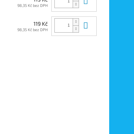
Do košíku
98,35 Kč bez DPH
Do košíku
119 Kč
98,35 Kč bez DPH