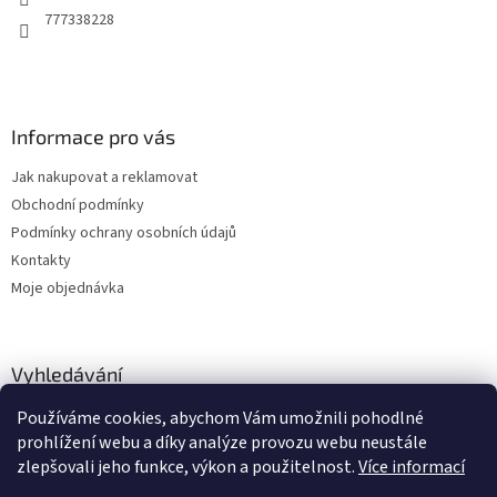
777338228
Informace pro vás
Jak nakupovat a reklamovat
Obchodní podmínky
Podmínky ochrany osobních údajů
Kontakty
Moje objednávka
Vyhledávání
Používáme cookies, abychom Vám umožnili pohodlné
HLEDAT
prohlížení webu a díky analýze provozu webu neustále
zlepšovali jeho funkce, výkon a použitelnost.
Více informací