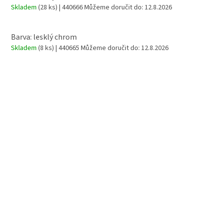
Skladem
(28 ks)
| 440666
Můžeme doručit do:
12.8.2026
Barva: lesklý chrom
Skladem
(8 ks)
| 440665
Můžeme doručit do:
12.8.2026