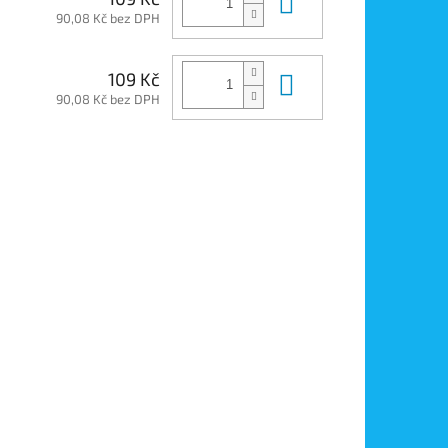
Do košíku
90,08 Kč bez DPH
Do košíku
109 Kč
90,08 Kč bez DPH