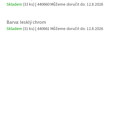
Skladem
(33 ks)
| 440660
Můžeme doručit do:
12.8.2026
Barva: lesklý chrom
Skladem
(31 ks)
| 440661
Můžeme doručit do:
12.8.2026