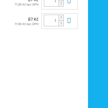
Do košíku
71,90 Kč bez DPH
Do košíku
87 Kč
71,90 Kč bez DPH