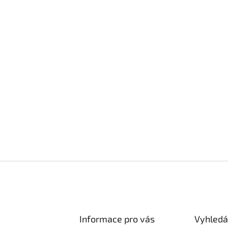
Informace pro vás
Vyhledá