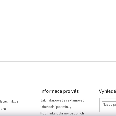
Informace pro vás
Vyhledá
Jak nakupovat a reklamovat
dstechnik.cz
Obchodní podmínky
8228
Podmínky ochrany osobních