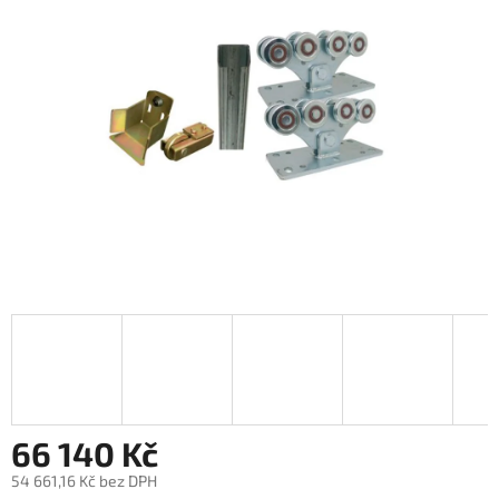
66 140 Kč
54 661,16 Kč bez DPH