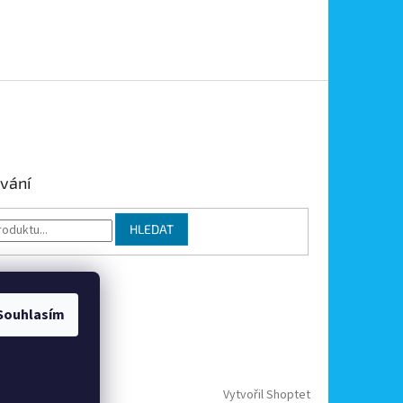
vání
HLEDAT
Souhlasím
Vytvořil Shoptet