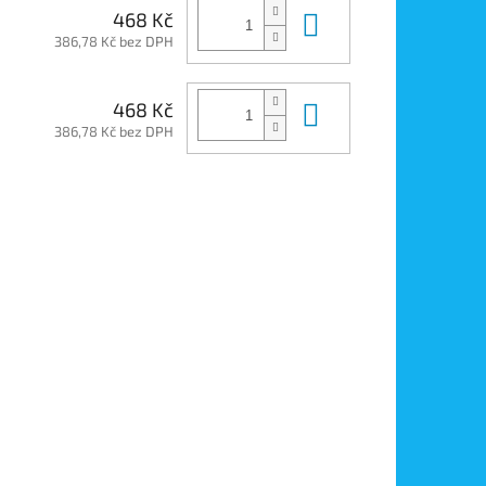
Do košíku
468 Kč
386,78 Kč bez DPH
Do košíku
468 Kč
386,78 Kč bez DPH