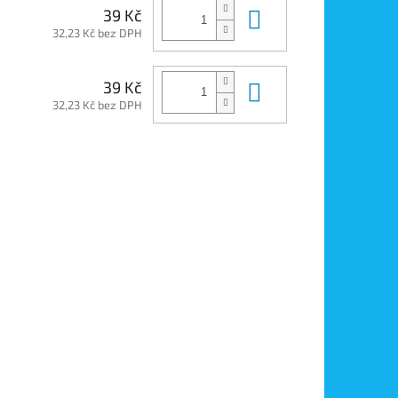
Do košíku
39 Kč
32,23 Kč bez DPH
Do košíku
39 Kč
32,23 Kč bez DPH