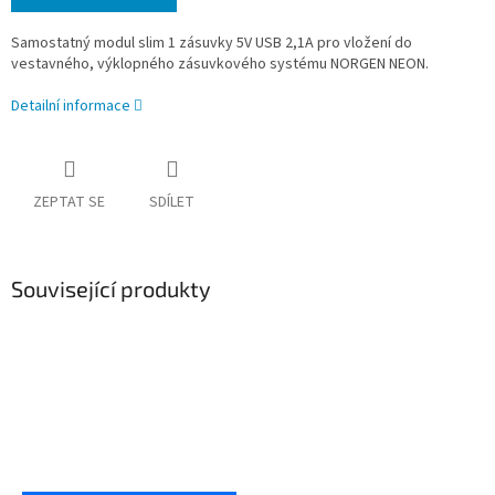
Samostatný modul slim 1 zásuvky 5V USB 2,1A pro vložení do
vestavného, výklopného zásuvkového systému NORGEN NEON.
Detailní informace
ZEPTAT SE
SDÍLET
Související produkty