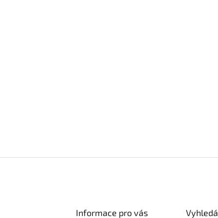
Informace pro vás
Vyhledá