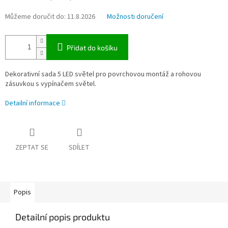
Můžeme doručit do:
11.8.2026
Možnosti doručení
Přidat do košíku
Dekorativní sada 5 LED světel pro povrchovou montáž a rohovou
zásuvkou s vypínačem světel.
Detailní informace
ZEPTAT SE
SDÍLET
Popis
Detailní popis produktu