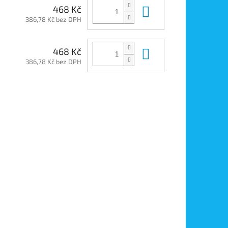
Do košíku
468 Kč
386,78 Kč bez DPH
Do košíku
468 Kč
386,78 Kč bez DPH