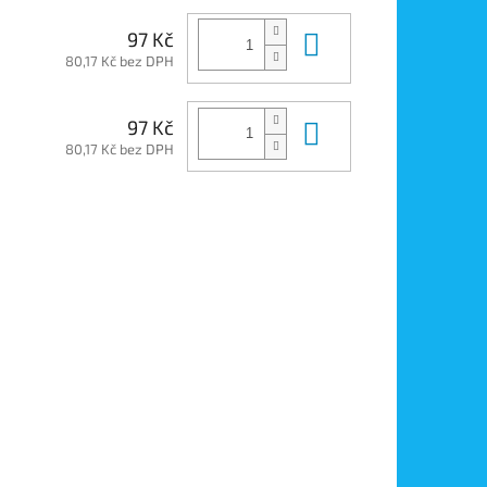
Do košíku
97 Kč
80,17 Kč bez DPH
Do košíku
97 Kč
80,17 Kč bez DPH