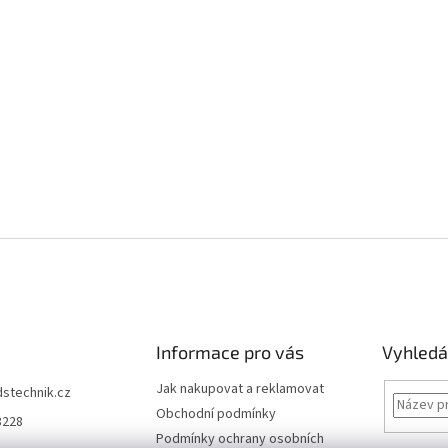
Informace pro vás
Vyhledá
Jak nakupovat a reklamovat
dstechnik.cz
Obchodní podmínky
8228
Podmínky ochrany osobních