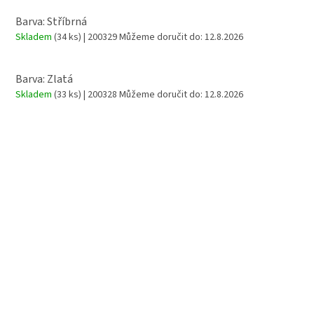
Barva: Stříbrná
Skladem
(34 ks)
| 200329
Můžeme doručit do:
12.8.2026
Barva: Zlatá
Skladem
(33 ks)
| 200328
Můžeme doručit do:
12.8.2026