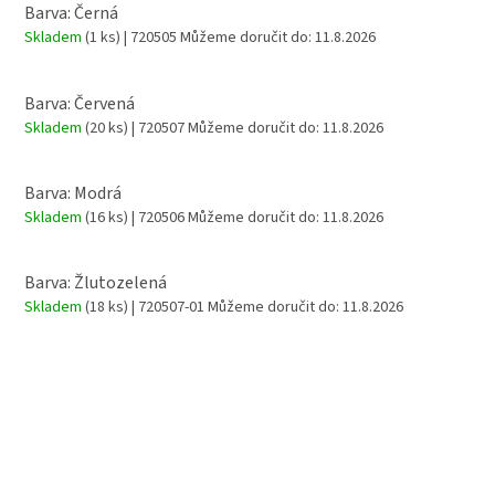
Barva: Černá
Skladem
(1 ks)
| 720505
Můžeme doručit do:
11.8.2026
Barva: Červená
Skladem
(20 ks)
| 720507
Můžeme doručit do:
11.8.2026
Barva: Modrá
Skladem
(16 ks)
| 720506
Můžeme doručit do:
11.8.2026
Barva: Žlutozelená
Skladem
(18 ks)
| 720507-01
Můžeme doručit do:
11.8.2026