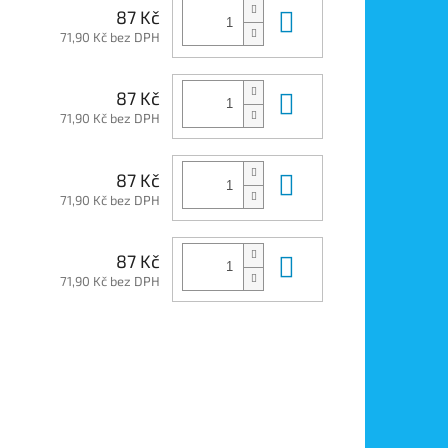
Do košíku
87 Kč
71,90 Kč bez DPH
Do košíku
87 Kč
71,90 Kč bez DPH
Do košíku
87 Kč
71,90 Kč bez DPH
Do košíku
87 Kč
71,90 Kč bez DPH