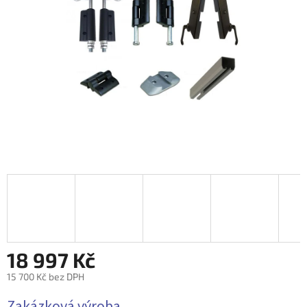
18 997 Kč
15 700 Kč bez DPH
Měrná
Zakázková výroba