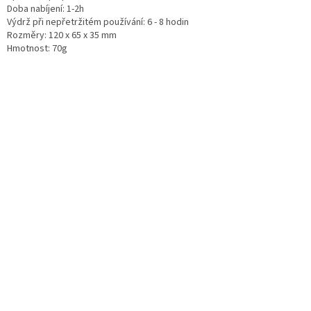
Doba nabíjení: 1-2h
Výdrž při nepřetržitém používání: 6 - 8 hodin
Rozměry: 120 x 65 x 35 mm
Hmotnost: 70g