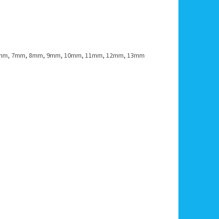
) - 6mm, 7mm, 8mm, 9mm, 10mm, 11mm, 12mm, 13mm