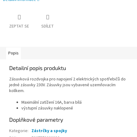
ZEPTAT SE
SDÍLET
Popis
Detailní popis produktu
Zásuvková rozdvojka pro napojení 2 elektrických spotřebičů do
jedné zásuvky 230V. Zásuvky jsou vybavené uzemňovacím
kolíkem.
Maximální zatížení 16A, barva bílá
výstupní zásuvky naklopené
Doplňkové parametry
Kategorie
:
Zástrčky a spojky