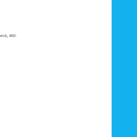
ená, 460-