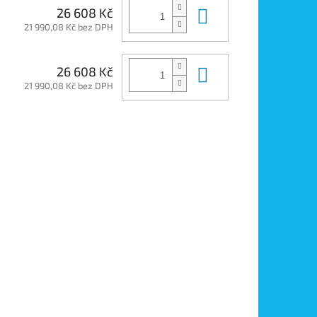
Do košíku
26 608 Kč
21 990,08 Kč bez DPH
Do košíku
26 608 Kč
21 990,08 Kč bez DPH