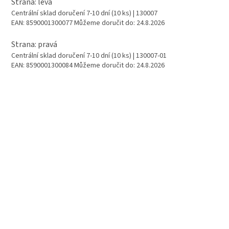
Strana: levá
Centrální sklad doručení 7-10 dní
(10 ks)
| 130007
EAN:
8590001300077
Můžeme doručit do:
24.8.2026
Strana: pravá
Centrální sklad doručení 7-10 dní
(10 ks)
| 130007-01
EAN:
8590001300084
Můžeme doručit do:
24.8.2026