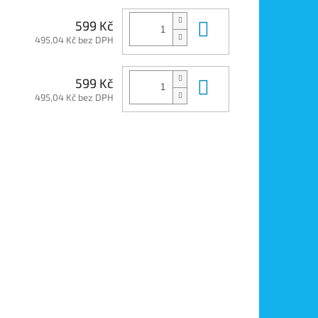
Do košíku
599 Kč
495,04 Kč bez DPH
Do košíku
599 Kč
495,04 Kč bez DPH