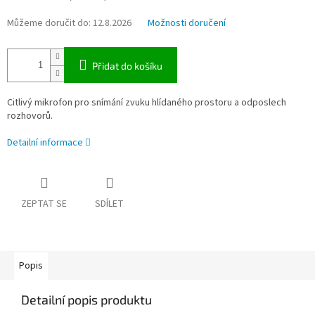
Můžeme doručit do:
12.8.2026
Možnosti doručení
Přidat do košíku
Citlivý mikrofon pro snímání zvuku hlídaného prostoru a odposlech
rozhovorů.
Detailní informace
ZEPTAT SE
SDÍLET
Popis
Detailní popis produktu