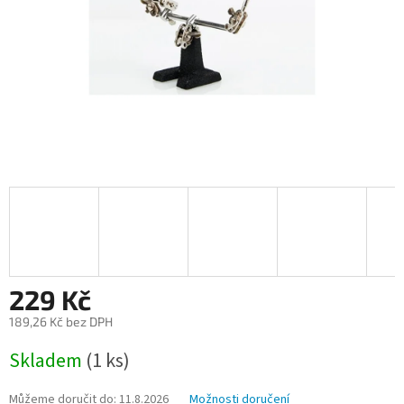
229 Kč
189,26 Kč bez DPH
Měrná
Skladem
(1 ks)
cena:
Můžeme doručit do:
11.8.2026
Možnosti doručení