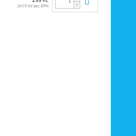
Do košíku
247,11 Kč bez DPH