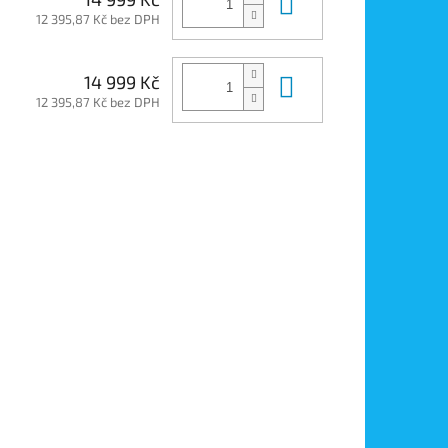
Do košíku
12 395,87 Kč bez DPH
Do košíku
14 999 Kč
12 395,87 Kč bez DPH