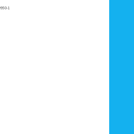
0950-1