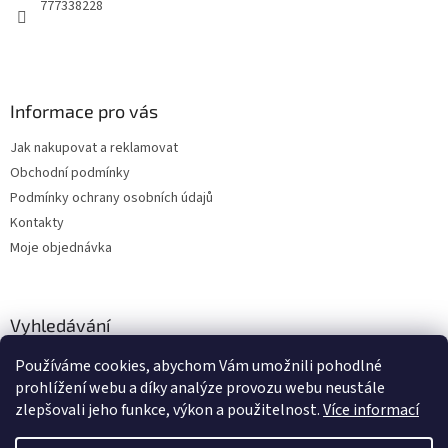
777338228
Informace pro vás
Jak nakupovat a reklamovat
Obchodní podmínky
Podmínky ochrany osobních údajů
Kontakty
Moje objednávka
Vyhledávání
Používáme cookies, abychom Vám umožnili pohodlné
HLEDAT
prohlížení webu a díky analýze provozu webu neustále
zlepšovali jeho funkce, výkon a použitelnost.
Více informací