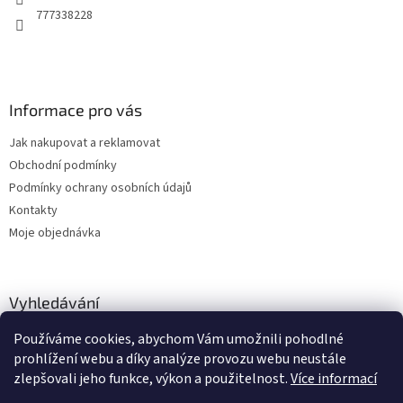
777338228
Informace pro vás
Jak nakupovat a reklamovat
Obchodní podmínky
Podmínky ochrany osobních údajů
Kontakty
Moje objednávka
Vyhledávání
Používáme cookies, abychom Vám umožnili pohodlné
HLEDAT
prohlížení webu a díky analýze provozu webu neustále
zlepšovali jeho funkce, výkon a použitelnost.
Více informací