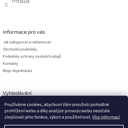
777338228
Informace pro vás
Jak nakupovat a reklamovat
Obchodní podmínky
Podmínky ochrany osobních údajů
Kontakty
Moje objednávka
Vyhledávání
Používáme cookies, abychom Vám umožnili pohodlné
HLEDAT
prohlížení webu a díky analýze provozu webu neustále
zlepšovali jeho funkce, výkon a použitelnost.
Více informací