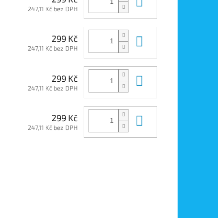
Do košíku
247,11 Kč bez DPH
Do košíku
299 Kč
247,11 Kč bez DPH
Do košíku
299 Kč
247,11 Kč bez DPH
Do košíku
299 Kč
247,11 Kč bez DPH