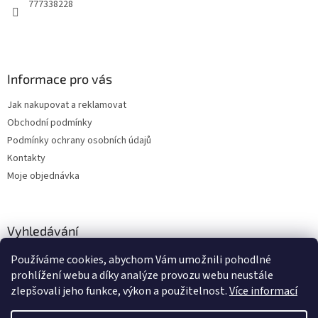
777338228
Informace pro vás
Jak nakupovat a reklamovat
Obchodní podmínky
Podmínky ochrany osobních údajů
Kontakty
Moje objednávka
Vyhledávání
Používáme cookies, abychom Vám umožnili pohodlné
HLEDAT
prohlížení webu a díky analýze provozu webu neustále
zlepšovali jeho funkce, výkon a použitelnost.
Více informací