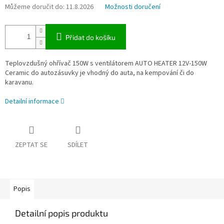
Můžeme doručit do:
11.8.2026
Možnosti doručení
Přidat do košíku
Teplovzdušný ohřívač 150W s ventilátorem AUTO HEATER 12V-150W
Ceramic do autozásuvky je vhodný do auta, na kempování či do
karavanu.
Detailní informace
ZEPTAT SE
SDÍLET
Popis
Detailní popis produktu