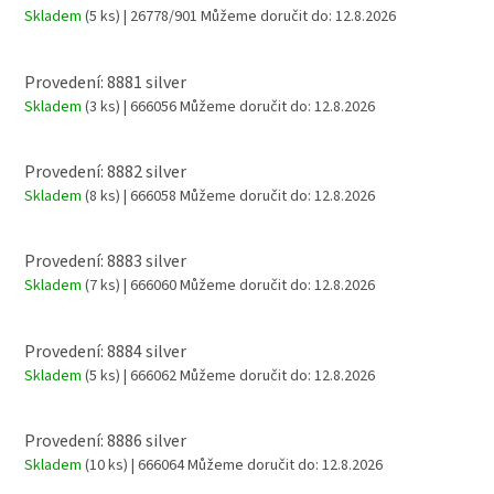
Skladem
(5 ks)
| 26778/901
Můžeme doručit do:
12.8.2026
Provedení: 8881 silver
Skladem
(3 ks)
| 666056
Můžeme doručit do:
12.8.2026
Provedení: 8882 silver
Skladem
(8 ks)
| 666058
Můžeme doručit do:
12.8.2026
Provedení: 8883 silver
Skladem
(7 ks)
| 666060
Můžeme doručit do:
12.8.2026
Provedení: 8884 silver
Skladem
(5 ks)
| 666062
Můžeme doručit do:
12.8.2026
Provedení: 8886 silver
Skladem
(10 ks)
| 666064
Můžeme doručit do:
12.8.2026