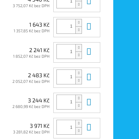
Do košíku
3 752,07 Kč bez DPH
Do košíku
1 643 Kč
1 357,85 Kč bez DPH
Do košíku
2 241 Kč
1 852,07 Kč bez DPH
Do košíku
2 483 Kč
2 052,07 Kč bez DPH
Do košíku
3 244 Kč
2 680,99 Kč bez DPH
Do košíku
3 971 Kč
3 281,82 Kč bez DPH