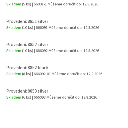
Skladem
(5 ks)
| 66091-1
Můžeme doručit do:
12.8.2026
Provedení: 8851 silver
Skladem
(10 ks)
| 666091
Můžeme doručit do:
12.8.2026
Provedení: 8852 silver
Skladem
(10 ks)
| 666092
Můžeme doručit do:
12.8.2026
Provedení: 8852 black
Skladem
(8 ks)
| 666092-01
Můžeme doručit do:
12.8.2026
Provedení: 8853 silver
Skladem
(6 ks)
| 666093
Můžeme doručit do:
12.8.2026