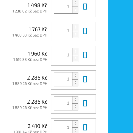
Do košíku
1 498 Kč
1 238,02 Kč bez DPH
Do košíku
1 767 Kč
1 460,33 Kč bez DPH
Do košíku
1 960 Kč
1 619,83 Kč bez DPH
Do košíku
2 286 Kč
1 889,26 Kč bez DPH
Do košíku
2 286 Kč
1 889,26 Kč bez DPH
Do košíku
2 410 Kč
1 991,74 Kč bez DPH