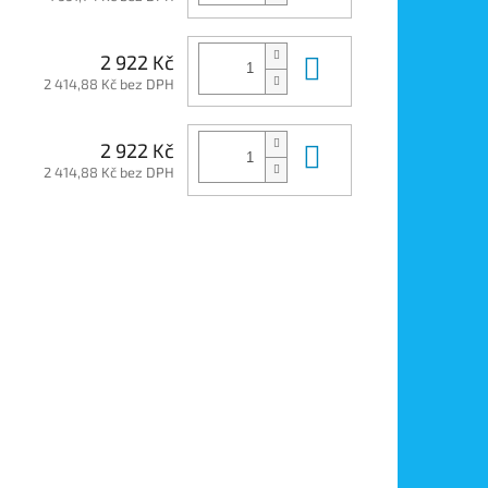
Do košíku
2 922 Kč
2 414,88 Kč bez DPH
Do košíku
2 922 Kč
2 414,88 Kč bez DPH