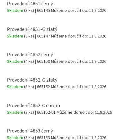
Provedení: 4851 černý
Skladem
(3 ks)
| 665145
Můžeme doručit do:
11.8.2026
Provedení: 4851-G zlatý
Skladem
(3 ks)
| 665147
Můžeme doručit do:
11.8.2026
Provedení: 4852 černý
Skladem
(4 ks)
| 665150
Můžeme doručit do:
11.8.2026
Provedení: 4852-G zlatý
Skladem
(3 ks)
| 665152
Můžeme doručit do:
11.8.2026
Provedení: 4852-C chrom
Skladem
(3 ks)
| 665152-01
Můžeme doručit do:
11.8.2026
Provedení: 4853 černý
Skladem
(3 ks)
| 665153
Můžeme doručit do:
11.8.2026