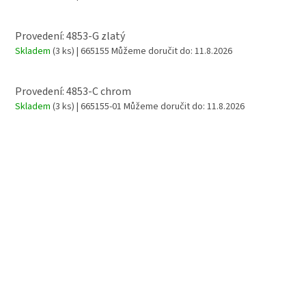
Provedení: 4853-G zlatý
Skladem
(3 ks)
| 665155
Můžeme doručit do:
11.8.2026
Provedení: 4853-C chrom
Skladem
(3 ks)
| 665155-01
Můžeme doručit do:
11.8.2026