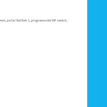
5mm, počet tlačítek 2, programování DIP switch,