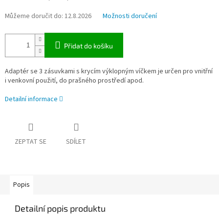
Můžeme doručit do:
12.8.2026
Možnosti doručení
Přidat do košíku
Adaptér se 3 zásuvkami s krycím výklopným víčkem je určen pro vnitřní
i venkovní použití, do prašného prostředí apod.
Detailní informace
ZEPTAT SE
SDÍLET
Popis
Detailní popis produktu